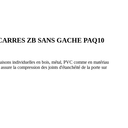
 CARRES ZB SANS GACHE PAQ10
maisons individuelles en bois, métal, PVC comme en matériau
assure la compression des joints d'étanchéité de la porte sur