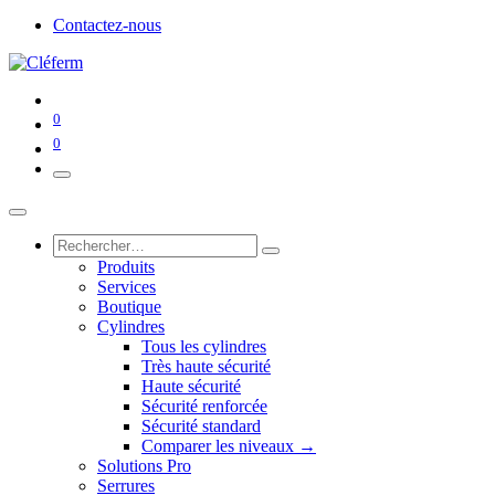
Contactez-nous
0
0
Produits
Services
Boutique
Cylindres
Tous les cylindres
Très haute sécurité
Haute sécurité
Sécurité renforcée
Sécurité standard
Comparer les niveaux →
Solutions Pro
Serrures