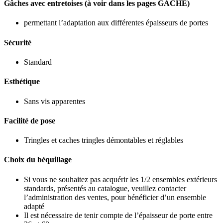
Gâches avec entretoises (à voir dans les pages GÂCHE)
permettant l’adaptation aux différentes épaisseurs de portes
Sécurité
Standard
Esthétique
Sans vis apparentes
Facilité de pose
Tringles et caches tringles démontables et réglables
Choix du béquillage
Si vous ne souhaitez pas acquérir les 1/2 ensembles extérieurs
standards, présentés au catalogue, veuillez contacter
l’administration des ventes, pour bénéficier d’un ensemble
adapté
Il est nécessaire de tenir compte de l’épaisseur de porte entre