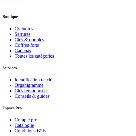
Boutique
Cylindres
Serrures
Clés & doubles
Coffres-forts
Cadenas
Toutes les catégories
Services
Identification de clé
Organigramme
Clés remboursées
Conseils & guides
Espace Pro
Compte pro
Catalogue
Conditions B2B