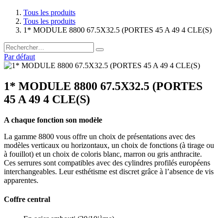
Tous les produits
Tous les produits
1* MODULE 8800 67.5X32.5 (PORTES 45 A 49 4 CLE(S)
Par défaut
1* MODULE 8800 67.5X32.5 (PORTES
45 A 49 4 CLE(S)
A chaque fonction son modèle
La gamme 8800 vous offre un choix de présentations avec des
modèles verticaux ou horizontaux, un choix de fonctions (à tirage ou
à fouillot) et un choix de coloris blanc, marron ou gris anthracite.
Ces serrures sont compatibles avec des cylindres profilés européens
interchangeables. Leur esthétisme est discret grâce à l’absence de vis
apparentes.
Coffre central