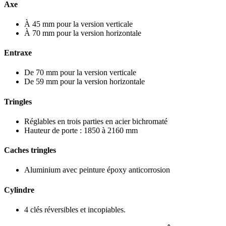
Axe
À 45 mm pour la version verticale
À 70 mm pour la version horizontale
Entraxe
De 70 mm pour la version verticale
De 59 mm pour la version horizontale
Tringles
Réglables en trois parties en acier bichromaté
Hauteur de porte : 1850 à 2160 mm
Caches tringles
Aluminium avec peinture époxy anticorrosion
Cylindre
4 clés réversibles et incopiables.