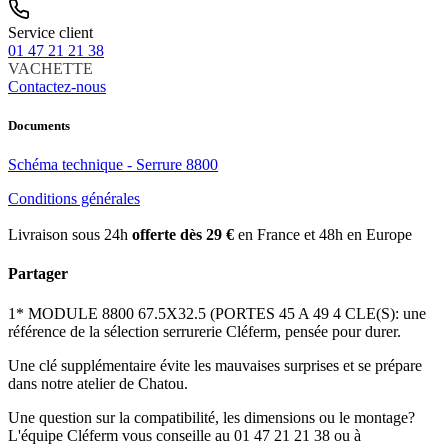
Service client
01 47 21 21 38
VACHETTE
Contactez-nous
Documents
Schéma technique - Serrure 8800
Conditions générales
Livraison sous 24h
offerte dès 29 €
en France et 48h en Europe
Partager
1* MODULE 8800 67.5X32.5 (PORTES 45 A 49 4 CLE(S): une
référence de la sélection serrurerie Cléferm, pensée pour durer.
Une clé supplémentaire évite les mauvaises surprises et se prépare
dans notre atelier de Chatou.
Une question sur la compatibilité, les dimensions ou le montage?
L'équipe Cléferm vous conseille au 01 47 21 21 38 ou à