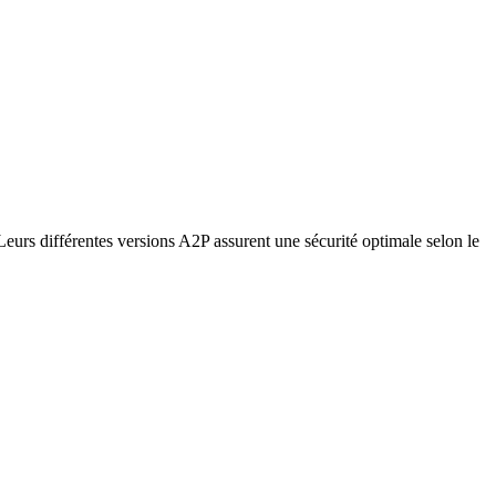
 Leurs différentes versions A2P assurent une sécurité optimale selon le