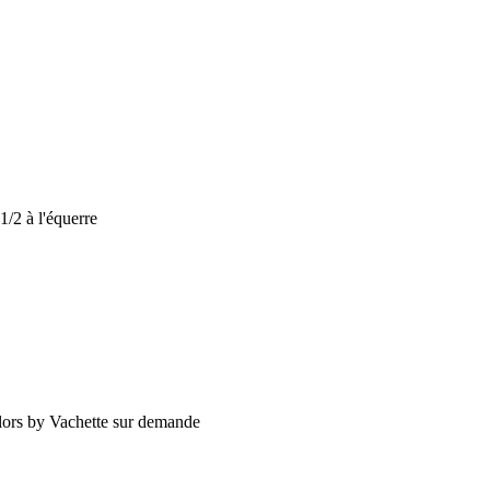
1/2 à l'équerre
olors by Vachette sur demande