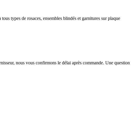
 à tous types de rosaces, ensembles blindés et garnitures sur plaque
urnisseur, nous vous confirmons le délai après commande. Une question