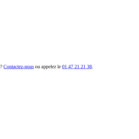
 ?
Contactez-nous
ou appelez le
01 47 21 21 38
.