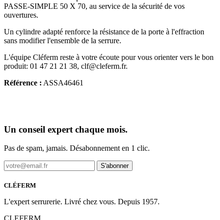
PASSE-SIMPLE 50 X 70, au service de la sécurité de vos
ouvertures.
Un cylindre adapté renforce la résistance de la porte à l'effraction
sans modifier l'ensemble de la serrure.
L'équipe Cléferm reste à votre écoute pour vous orienter vers le bon
produit: 01 47 21 21 38, clf@cleferm.fr.
Référence :
ASSA46461
Un conseil expert chaque mois.
Pas de spam, jamais. Désabonnement en 1 clic.
S'abonner
CLÉFERM
L'expert serrurerie. Livré chez vous. Depuis 1957.
CLEFERM