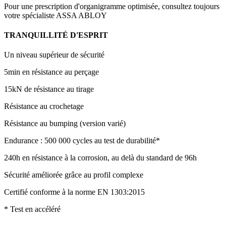
Pour une prescription d'organigramme optimisée, consultez toujours
votre spécialiste ASSA ABLOY
TRANQUILLITÉ D'ESPRIT
Un niveau supérieur de sécurité
5min en résistance au perçage
15kN de résistance au tirage
Résistance au crochetage
Résistance au bumping (version varié)
Endurance : 500 000 cycles au test de durabilité*
240h en résistance à la corrosion, au delà du standard de 96h
Sécurité améliorée grâce au profil complexe
Certifié conforme à la norme EN 1303:2015
* Test en accéléré