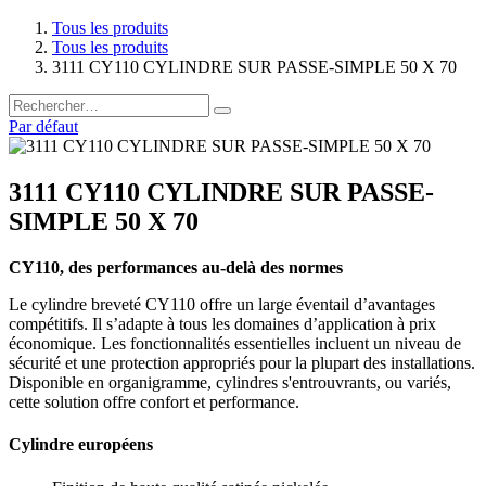
Tous les produits
Tous les produits
3111 CY110 CYLINDRE SUR PASSE-SIMPLE 50 X 70
Par défaut
3111 CY110 CYLINDRE SUR PASSE-
SIMPLE 50 X 70
CY110, des performances au-delà des normes
Le cylindre breveté CY110 offre un large éventail d’avantages
compétitifs. Il s’adapte à tous les domaines d’application à prix
économique. Les fonctionnalités essentielles incluent un niveau de
sécurité et une protection appropriés pour la plupart des installations.
Disponible en organigramme, cylindres s'entrouvrants, ou variés,
cette solution offre confort et performance.
Cylindre européens