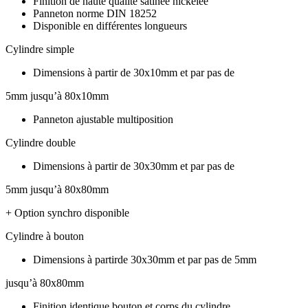
Finition de haute qualité satinée nickelée
Panneton norme DIN 18252
Disponible en différentes longueurs
Cylindre simple
Dimensions à partir de 30x10mm et par pas de
5mm jusqu’à 80x10mm
Panneton ajustable multiposition
Cylindre double
Dimensions à partir de 30x30mm et par pas de
5mm jusqu’à 80x80mm
+ Option synchro disponible
Cylindre à bouton
Dimensions à partirde 30x30mm et par pas de 5mm
jusqu’à 80x80mm
Finition identique bouton et corps du cylindre