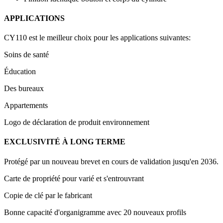
APPLICATIONS
CY110 est le meilleur choix pour les applications suivantes:
Soins de santé
Éducation
Des bureaux
Appartements
Logo de déclaration de produit environnement
EXCLUSIVITÉ À LONG TERME
Protégé par un nouveau brevet en cours de validation jusqu'en 2036.
Carte de propriété pour varié et s'entrouvrant
Copie de clé par le fabricant
Bonne capacité d'organigramme avec 20 nouveaux profils