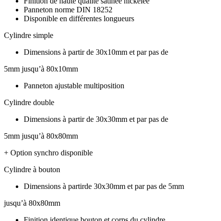
Finition de haute qualité satinée nickelée
Panneton norme DIN 18252
Disponible en différentes longueurs
Cylindre simple
Dimensions à partir de 30x10mm et par pas de
5mm jusqu’à 80x10mm
Panneton ajustable multiposition
Cylindre double
Dimensions à partir de 30x30mm et par pas de
5mm jusqu’à 80x80mm
+ Option synchro disponible
Cylindre à bouton
Dimensions à partirde 30x30mm et par pas de 5mm
jusqu’à 80x80mm
Finition identique bouton et corps du cylindre