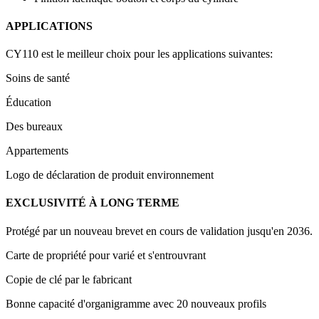
APPLICATIONS
CY110 est le meilleur choix pour les applications suivantes:
Soins de santé
Éducation
Des bureaux
Appartements
Logo de déclaration de produit environnement
EXCLUSIVITÉ À LONG TERME
Protégé par un nouveau brevet en cours de validation jusqu'en 2036.
Carte de propriété pour varié et s'entrouvrant
Copie de clé par le fabricant
Bonne capacité d'organigramme avec 20 nouveaux profils