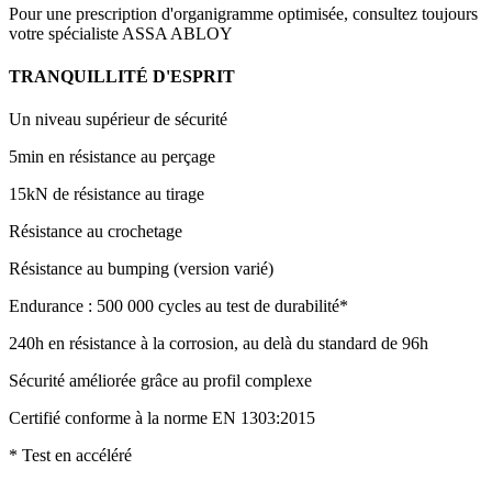
Pour une prescription d'organigramme optimisée, consultez toujours
votre spécialiste ASSA ABLOY
TRANQUILLITÉ D'ESPRIT
Un niveau supérieur de sécurité
5min en résistance au perçage
15kN de résistance au tirage
Résistance au crochetage
Résistance au bumping (version varié)
Endurance : 500 000 cycles au test de durabilité*
240h en résistance à la corrosion, au delà du standard de 96h
Sécurité améliorée grâce au profil complexe
Certifié conforme à la norme EN 1303:2015
* Test en accéléré