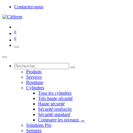
Contactez-nous
0
0
Produits
Services
Boutique
Cylindres
Tous les cylindres
Très haute sécurité
Haute sécurité
Sécurité renforcée
Sécurité standard
Comparer les niveaux →
Solutions Pro
Serrures