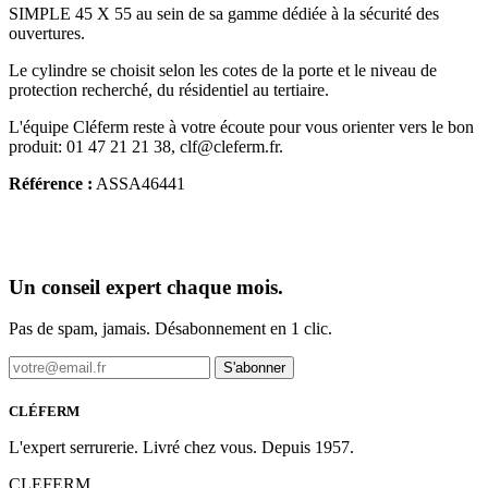
SIMPLE 45 X 55 au sein de sa gamme dédiée à la sécurité des
ouvertures.
Le cylindre se choisit selon les cotes de la porte et le niveau de
protection recherché, du résidentiel au tertiaire.
L'équipe Cléferm reste à votre écoute pour vous orienter vers le bon
produit: 01 47 21 21 38, clf@cleferm.fr.
Référence :
ASSA46441
Un conseil expert chaque mois.
Pas de spam, jamais. Désabonnement en 1 clic.
S'abonner
CLÉFERM
L'expert serrurerie. Livré chez vous. Depuis 1957.
CLEFERM