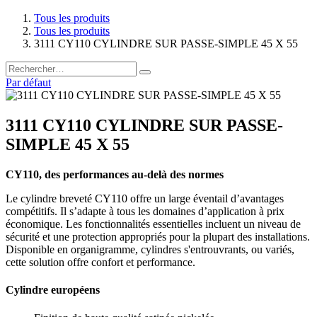
Tous les produits
Tous les produits
3111 CY110 CYLINDRE SUR PASSE-SIMPLE 45 X 55
Par défaut
3111 CY110 CYLINDRE SUR PASSE-
SIMPLE 45 X 55
CY110, des performances au-delà des normes
Le cylindre breveté CY110 offre un large éventail d’avantages
compétitifs. Il s’adapte à tous les domaines d’application à prix
économique. Les fonctionnalités essentielles incluent un niveau de
sécurité et une protection appropriés pour la plupart des installations.
Disponible en organigramme, cylindres s'entrouvrants, ou variés,
cette solution offre confort et performance.
Cylindre européens