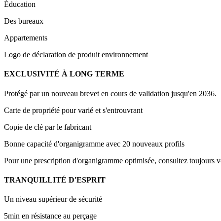
Éducation
Des bureaux
Appartements
Logo de déclaration de produit environnement
EXCLUSIVITÉ À LONG TERME
Protégé par un nouveau brevet en cours de validation jusqu'en 2036.
Carte de propriété pour varié et s'entrouvrant
Copie de clé par le fabricant
Bonne capacité d'organigramme avec 20 nouveaux profils
Pour une prescription d'organigramme optimisée, consultez toujour
TRANQUILLITÉ D'ESPRIT
Un niveau supérieur de sécurité
5min en résistance au perçage