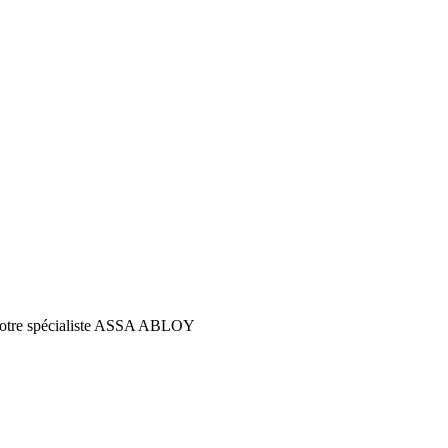
s votre spécialiste ASSA ABLOY