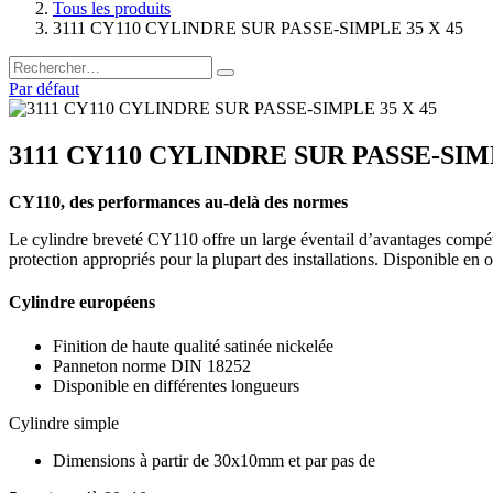
Tous les produits
3111 CY110 CYLINDRE SUR PASSE-SIMPLE 35 X 45
Par défaut
3111 CY110 CYLINDRE SUR PASSE-SIMP
CY110, des performances au-delà des normes
Le cylindre breveté CY110 offre un large éventail d’avantages compétit
protection appropriés pour la plupart des installations. Disponible en 
Cylindre européens
Finition de haute qualité satinée nickelée
Panneton norme DIN 18252
Disponible en différentes longueurs
Cylindre simple
Dimensions à partir de 30x10mm et par pas de