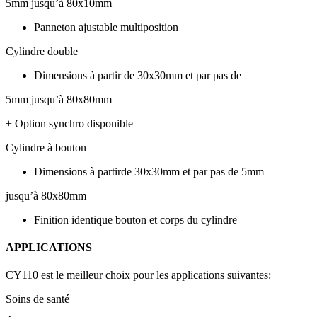
5mm jusqu’à 80x10mm
Panneton ajustable multiposition
Cylindre double
Dimensions à partir de 30x30mm et par pas de
5mm jusqu’à 80x80mm
+ Option synchro disponible
Cylindre à bouton
Dimensions à partirde 30x30mm et par pas de 5mm
jusqu’à 80x80mm
Finition identique bouton et corps du cylindre
APPLICATIONS
CY110 est le meilleur choix pour les applications suivantes:
Soins de santé