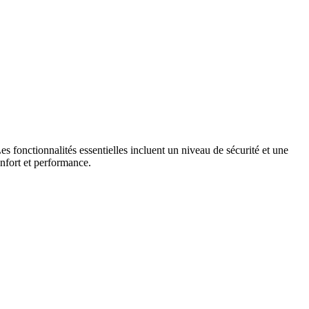
s fonctionnalités essentielles incluent un niveau de sécurité et une
onfort et performance.