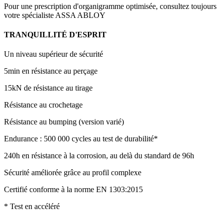
Pour une prescription d'organigramme optimisée, consultez toujours
votre spécialiste ASSA ABLOY
TRANQUILLITÉ D'ESPRIT
Un niveau supérieur de sécurité
5min en résistance au perçage
15kN de résistance au tirage
Résistance au crochetage
Résistance au bumping (version varié)
Endurance : 500 000 cycles au test de durabilité*
240h en résistance à la corrosion, au delà du standard de 96h
Sécurité améliorée grâce au profil complexe
Certifié conforme à la norme EN 1303:2015
* Test en accéléré