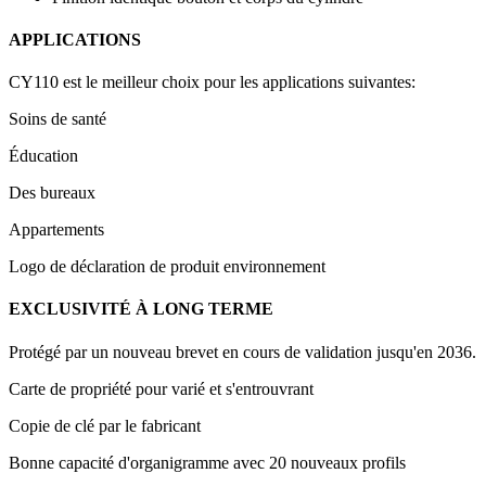
APPLICATIONS
CY110 est le meilleur choix pour les applications suivantes:
Soins de santé
Éducation
Des bureaux
Appartements
Logo de déclaration de produit environnement
EXCLUSIVITÉ À LONG TERME
Protégé par un nouveau brevet en cours de validation jusqu'en 2036.
Carte de propriété pour varié et s'entrouvrant
Copie de clé par le fabricant
Bonne capacité d'organigramme avec 20 nouveaux profils