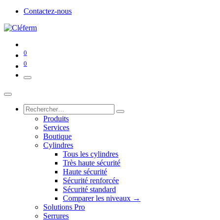
Contactez-nous
0
0
Produits
Services
Boutique
Cylindres
Tous les cylindres
Très haute sécurité
Haute sécurité
Sécurité renforcée
Sécurité standard
Comparer les niveaux →
Solutions Pro
Serrures