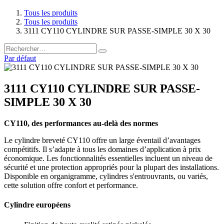
Tous les produits
Tous les produits
3111 CY110 CYLINDRE SUR PASSE-SIMPLE 30 X 30
Par défaut
3111 CY110 CYLINDRE SUR PASSE-
SIMPLE 30 X 30
CY110, des performances au-delà des normes
Le cylindre breveté CY110 offre un large éventail d’avantages
compétitifs. Il s’adapte à tous les domaines d’application à prix
économique. Les fonctionnalités essentielles incluent un niveau de
sécurité et une protection appropriés pour la plupart des installations.
Disponible en organigramme, cylindres s'entrouvrants, ou variés,
cette solution offre confort et performance.
Cylindre européens