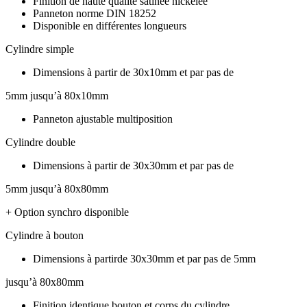
Finition de haute qualité satinée nickelée
Panneton norme DIN 18252
Disponible en différentes longueurs
Cylindre simple
Dimensions à partir de 30x10mm et par pas de
5mm jusqu’à 80x10mm
Panneton ajustable multiposition
Cylindre double
Dimensions à partir de 30x30mm et par pas de
5mm jusqu’à 80x80mm
+ Option synchro disponible
Cylindre à bouton
Dimensions à partirde 30x30mm et par pas de 5mm
jusqu’à 80x80mm
Finition identique bouton et corps du cylindre