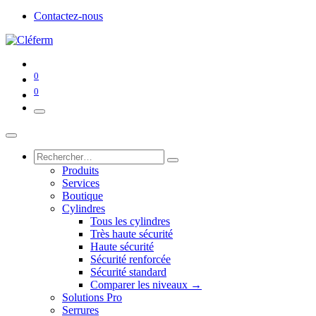
Contactez-nous
0
0
Produits
Services
Boutique
Cylindres
Tous les cylindres
Très haute sécurité
Haute sécurité
Sécurité renforcée
Sécurité standard
Comparer les niveaux →
Solutions Pro
Serrures