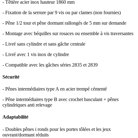
- Têtière acier inox hauteur 1860 mm
- Fixation de la serrure par 9 vis ou par clames (non fournies)
- Pêne 1/2 tour et pêne dormant rallongés de 5 mm sur demande
- Montage avec béquilles sur rosaces ou ensemble à vis traversantes
- Livré sans cylindre et sans gâche centrale
- Livré avec 1 vis inox de cylindre
- Compatible avec les gâches séries 2835 et 2839
Sécurité
- Pênes intermédiaires type A en acier trempé cémenté
- Pêne intermédiaires type B avec crochet basculant + pênes
cylindriques anti relevage
Adaptabilité
- Doubles pênes i ronds pour les portes tôlées et les jeux
ouvrant/dormant réduits