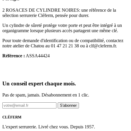
2 ROSACES DE CYLINDRE NOIRES: une référence de la
sélection serrurerie Cléferm, pensée pour durer.
Un cylindre de sûreté protège votre porte et peut être intégré à un
organigramme lorsque plusieurs accès partagent une même clé.
Pour toute demande d'identification ou de compatibilité, contactez
notre atelier de Chatou au 01 47 21 21 38 ou à clf@cleferm.fr.
Référence :
ASSA44424
Un conseil expert chaque mois.
Pas de spam, jamais. Désabonnement en 1 clic.
S'abonner
CLÉFERM
L'expert serrurerie. Livré chez vous. Depuis 1957.