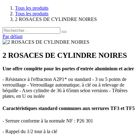
Tous les produits
Tous les produits
2 ROSACES DE CYLINDRE NOIRES
Par défaut
2 ROSACES DE CYLINDRE NOIRES
Une offre complète pour les portes d'entrée aluminium et acier
- Résistance à l'effraction A2P1* ou standard - 3 ou 5 points de
verrouillage - Verrouillage automatique, à clé ou à relevage de
béquille - Axes cylindre de 36 à 65mm selon versions - Têtières
plates, en U ou isolée
Caractéristiques standard communes aux serrures TF3 et TF5
- Serrure conforme à la normale NF : P26 301
- Rappel du 1/2 tour à la clé