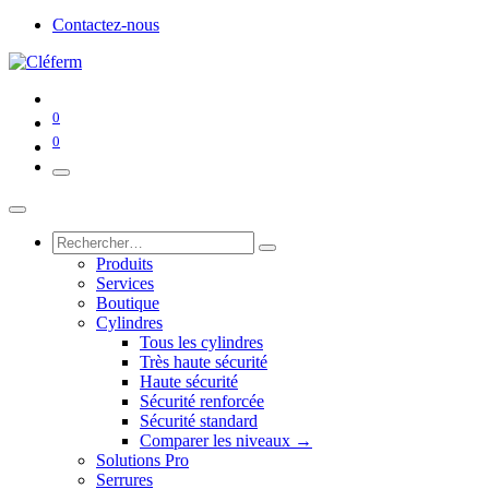
Contactez-nous
0
0
Produits
Services
Boutique
Cylindres
Tous les cylindres
Très haute sécurité
Haute sécurité
Sécurité renforcée
Sécurité standard
Comparer les niveaux →
Solutions Pro
Serrures