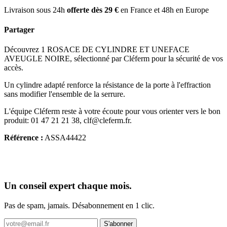
Livraison sous 24h
offerte dès 29 €
en France et 48h en Europe
Partager
Découvrez 1 ROSACE DE CYLINDRE ET UNEFACE
AVEUGLE NOIRE, sélectionné par Cléferm pour la sécurité de vos
accès.
Un cylindre adapté renforce la résistance de la porte à l'effraction
sans modifier l'ensemble de la serrure.
L'équipe Cléferm reste à votre écoute pour vous orienter vers le bon
produit: 01 47 21 21 38, clf@cleferm.fr.
Référence :
ASSA44422
Un conseil expert chaque mois.
Pas de spam, jamais. Désabonnement en 1 clic.
S'abonner