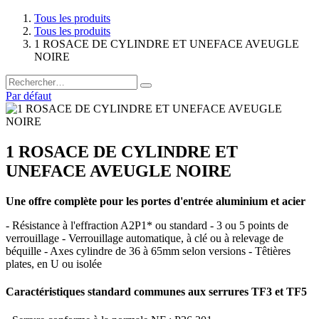
Tous les produits
Tous les produits
1 ROSACE DE CYLINDRE ET UNEFACE AVEUGLE
NOIRE
Par défaut
1 ROSACE DE CYLINDRE ET
UNEFACE AVEUGLE NOIRE
Une offre complète pour les portes d'entrée aluminium et acier
- Résistance à l'effraction A2P1* ou standard - 3 ou 5 points de
verrouillage - Verrouillage automatique, à clé ou à relevage de
béquille - Axes cylindre de 36 à 65mm selon versions - Têtières
plates, en U ou isolée
Caractéristiques standard communes aux serrures TF3 et TF5