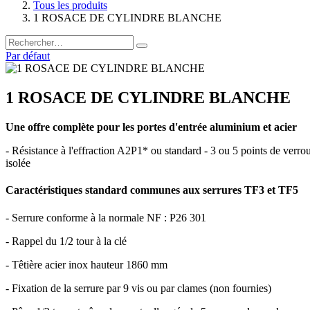
Tous les produits
1 ROSACE DE CYLINDRE BLANCHE
Par défaut
1 ROSACE DE CYLINDRE BLANCHE
Une offre complète pour les portes d'entrée aluminium et acier
- Résistance à l'effraction A2P1* ou standard - 3 ou 5 points de verro
isolée
Caractéristiques standard communes aux serrures TF3 et TF5
- Serrure conforme à la normale NF : P26 301
- Rappel du 1/2 tour à la clé
- Têtière acier inox hauteur 1860 mm
- Fixation de la serrure par 9 vis ou par clames (non fournies)