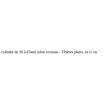
es cylindre de 36 à 65mm selon versions - Têtières plates, en U ou