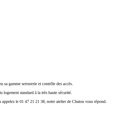
gamme serrurerie et contrôle des accès.
 du logement standard à la très haute sécurité.
u appelez le 01 47 21 21 38, notre atelier de Chatou vous répond.