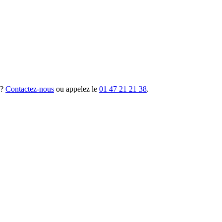
 ?
Contactez-nous
ou appelez le
01 47 21 21 38
.