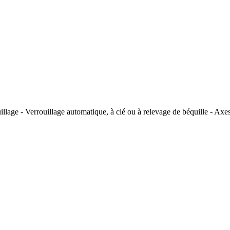
uillage - Verrouillage automatique, à clé ou à relevage de béquille - Ax