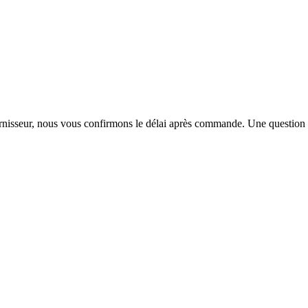
urnisseur, nous vous confirmons le délai après commande. Une question