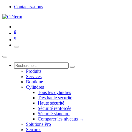
Contactez-nous
0
0
Produits
Services
Boutique
Cylindres
Tous les cylindres
Très haute sécurité
Haute sécurité
Sécurité renforcée
Sécurité standard
Comparer les niveaux →
Solutions Pro
Serrures