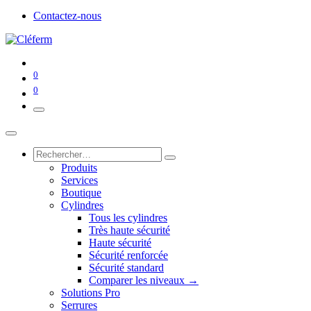
Contactez-nous
0
0
Produits
Services
Boutique
Cylindres
Tous les cylindres
Très haute sécurité
Haute sécurité
Sécurité renforcée
Sécurité standard
Comparer les niveaux →
Solutions Pro
Serrures