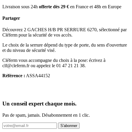
Livraison sous 24h
offerte dès 29 €
en France et 48h en Europe
Partager
Découvrez 2 GACHES H/B PR SERRURE 6270, sélectionné par
Cléferm pour la sécurité de vos accès.
Le choix de la serrure dépend du type de porte, du sens d'ouverture
et du niveau de sécurité visé.
Cléferm vous accompagne du choix à la pose: écrivez à
clf@cleferm.fr ou appelez le 01 47 21 21 38.
Référence :
ASSA44152
Un conseil expert chaque mois.
Pas de spam, jamais. Désabonnement en 1 clic.
S'abonner