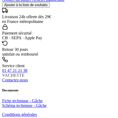
Ajouter à la liste de souhaits
Livraison 24h offerte dès 29€
en France métropolitaine
Paiement sécurisé
CB · SEPA · Apple Pay
Retour 30 jours
satisfait ou remboursé
Service client
01 47 21 21 38
VACHETTE
Contactez-nous
Documents
Fiche technique - Gâche
Schéma technique - Gâche
Conditions générales