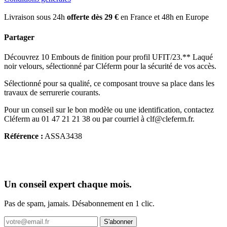
Livraison sous 24h
offerte dès 29 €
en France et 48h en Europe
Partager
Découvrez 10 Embouts de finition pour profil UFIT/23.** Laqué
noir velours, sélectionné par Cléferm pour la sécurité de vos accès.
Sélectionné pour sa qualité, ce composant trouve sa place dans les
travaux de serrurerie courants.
Pour un conseil sur le bon modèle ou une identification, contactez
Cléferm au 01 47 21 21 38 ou par courriel à clf@cleferm.fr.
Référence :
ASSA3438
Un conseil expert chaque mois.
Pas de spam, jamais. Désabonnement en 1 clic.
S'abonner