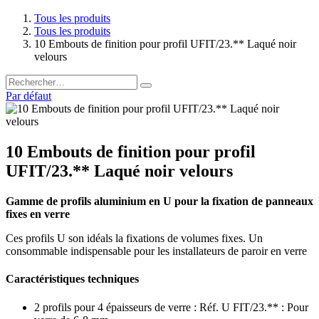
Tous les produits
Tous les produits
10 Embouts de finition pour profil UFIT/23.** Laqué noir
velours
Par défaut
10 Embouts de finition pour profil
UFIT/23.** Laqué noir velours
Gamme de profils aluminium en U pour la fixation de panneaux
fixes en verre
Ces profils U son idéals la fixations de volumes fixes. Un
consommable indispensable pour les installateurs de paroir en verre
Caractéristiques techniques
2 profils pour 4 épaisseurs de verre : Réf. U FIT/23.** : Pour