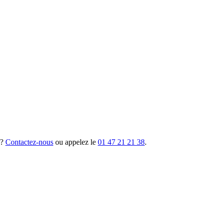
 ?
Contactez-nous
ou appelez le
01 47 21 21 38
.