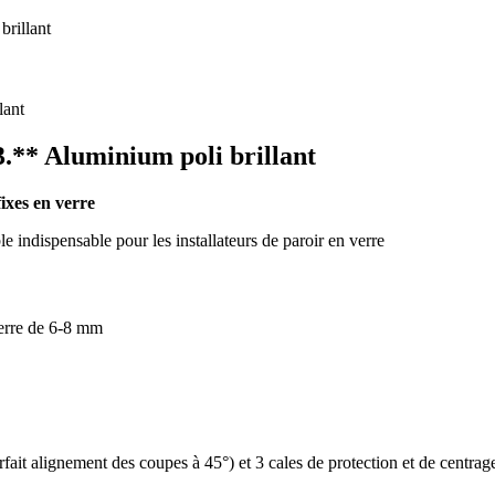
brillant
3.** Aluminium poli brillant
ixes en verre
 indispensable pour les installateurs de paroir en verre
verre de 6-8 mm
fait alignement des coupes à 45°) et 3 cales de protection et de centrag