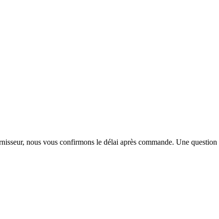
urnisseur, nous vous confirmons le délai après commande. Une question