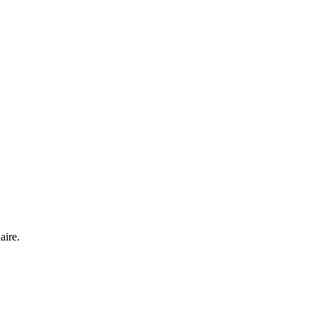
aire.