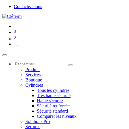
Contactez-nous
0
0
Produits
Services
Boutique
Cylindres
Tous les cylindres
Très haute sécurité
Haute sécurité
Sécurité renforcée
Sécurité standard
Comparer les niveaux →
Solutions Pro
Serrures