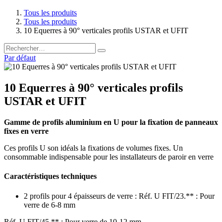
Tous les produits
Tous les produits
10 Equerres à 90° verticales profils USTAR et UFIT
Par défaut
10 Equerres à 90° verticales profils
USTAR et UFIT
Gamme de profils aluminium en U pour la fixation de panneaux
fixes en verre
Ces profils U son idéals la fixations de volumes fixes. Un
consommable indispensable pour les installateurs de paroir en verre
Caractéristiques techniques
2 profils pour 4 épaisseurs de verre : Réf. U FIT/23.** : Pour
verre de 6-8 mm
Réf. U FIT/45.** : Pour verre de 10-12 mm