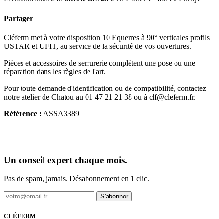
Partager
Cléferm met à votre disposition 10 Equerres à 90° verticales profils
USTAR et UFIT, au service de la sécurité de vos ouvertures.
Pièces et accessoires de serrurerie complètent une pose ou une
réparation dans les règles de l'art.
Pour toute demande d'identification ou de compatibilité, contactez
notre atelier de Chatou au 01 47 21 21 38 ou à clf@cleferm.fr.
Référence :
ASSA3389
Un conseil expert chaque mois.
Pas de spam, jamais. Désabonnement en 1 clic.
S'abonner
CLÉFERM