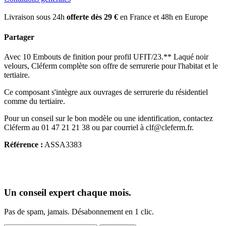
Livraison sous 24h
offerte dès 29 €
en France et 48h en Europe
Partager
Avec 10 Embouts de finition pour profil UFIT/23.** Laqué noir
velours, Cléferm complète son offre de serrurerie pour l'habitat et le
tertiaire.
Ce composant s'intègre aux ouvrages de serrurerie du résidentiel
comme du tertiaire.
Pour un conseil sur le bon modèle ou une identification, contactez
Cléferm au 01 47 21 21 38 ou par courriel à clf@cleferm.fr.
Référence :
ASSA3383
Un conseil expert chaque mois.
Pas de spam, jamais. Désabonnement en 1 clic.