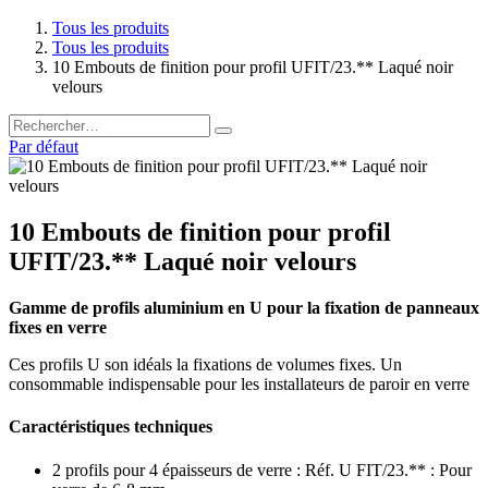
Tous les produits
Tous les produits
10 Embouts de finition pour profil UFIT/23.** Laqué noir
velours
Par défaut
10 Embouts de finition pour profil
UFIT/23.** Laqué noir velours
Gamme de profils aluminium en U pour la fixation de panneaux
fixes en verre
Ces profils U son idéals la fixations de volumes fixes. Un
consommable indispensable pour les installateurs de paroir en verre
Caractéristiques techniques
2 profils pour 4 épaisseurs de verre : Réf. U FIT/23.** : Pour