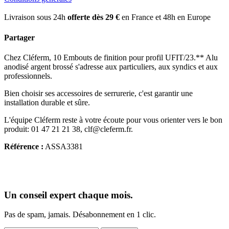
Livraison sous 24h
offerte dès 29 €
en France et 48h en Europe
Partager
Chez Cléferm, 10 Embouts de finition pour profil UFIT/23.** Alu
anodisé argent brossé s'adresse aux particuliers, aux syndics et aux
professionnels.
Bien choisir ses accessoires de serrurerie, c'est garantir une
installation durable et sûre.
L'équipe Cléferm reste à votre écoute pour vous orienter vers le bon
produit: 01 47 21 21 38, clf@cleferm.fr.
Référence :
ASSA3381
Un conseil expert chaque mois.
Pas de spam, jamais. Désabonnement en 1 clic.