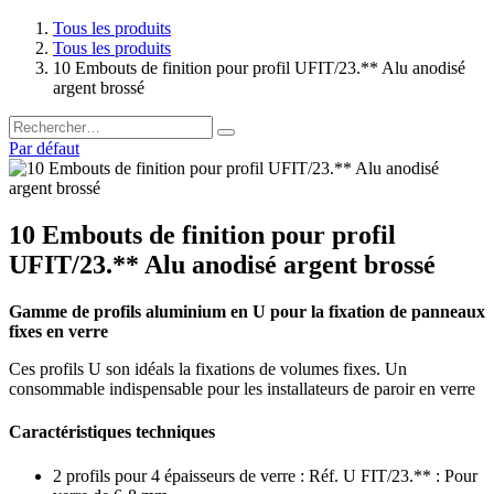
Tous les produits
Tous les produits
10 Embouts de finition pour profil UFIT/23.** Alu anodisé
argent brossé
Par défaut
10 Embouts de finition pour profil
UFIT/23.** Alu anodisé argent brossé
Gamme de profils aluminium en U pour la fixation de panneaux
fixes en verre
Ces profils U son idéals la fixations de volumes fixes. Un
consommable indispensable pour les installateurs de paroir en verre
Caractéristiques techniques
2 profils pour 4 épaisseurs de verre : Réf. U FIT/23.** : Pour