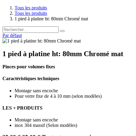
Tous les produits
Tous les produits
1 pied à platine ht: 80mm Chromé mat
Par défaut
1 pied à platine ht: 80mm Chromé mat
Pinces pour volumes fixes
Caractéristiques techniques
Montage sans encoche
Pour verre fixe de 4 à 10 mm (selon modèles)
LES + PRODUITS
Montage sans encoche
inox 304 massif (Selon modèles)