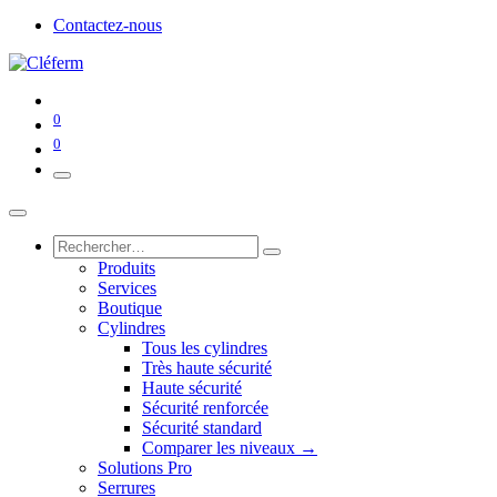
Contactez-nous
0
0
Produits
Services
Boutique
Cylindres
Tous les cylindres
Très haute sécurité
Haute sécurité
Sécurité renforcée
Sécurité standard
Comparer les niveaux →
Solutions Pro
Serrures