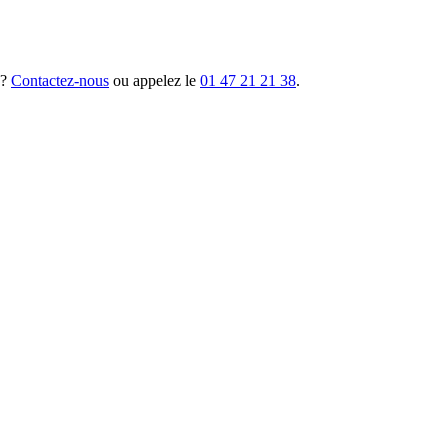
 ?
Contactez-nous
ou appelez le
01 47 21 21 38
.