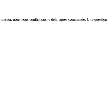
urnisseur, nous vous confirmons le délai après commande. Une question