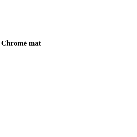
m Chromé mat