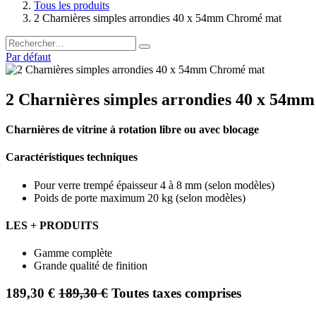
Tous les produits
2 Charnières simples arrondies 40 x 54mm Chromé mat
Par défaut
2 Charnières simples arrondies 40 x 54m
Charnières de vitrine à rotation libre ou avec blocage
Caractéristiques techniques
Pour verre trempé épaisseur 4 à 8 mm (selon modèles)
Poids de porte maximum 20 kg (selon modèles)
LES + PRODUITS
Gamme complète
Grande qualité de finition
189,30
€
189,30
€
Toutes taxes comprises