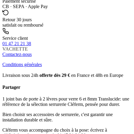
Paiement sécurisé
CB · SEPA · Apple Pay
Retour 30 jours
satisfait ou remboursé
Service client
01 47 21 21 38
VACHETTE
Contactez-nous
Conditions générales
Livraison sous 24h
offerte dès 29 €
en France et 48h en Europe
Partager
1 joint bas de porte à 2 lèvres pour verre 6 et 8mm Translucide: une
référence de la sélection serrurerie Cléferm, pensée pour durer.
Bien choisir ses accessoires de serrurerie, c'est garantir une
installation durable et sûre.
Cléferm vous accompagne du choix à la pose: écrivez à