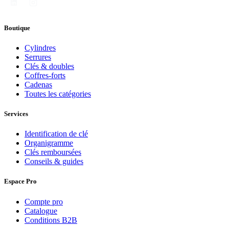
Boutique
Cylindres
Serrures
Clés & doubles
Coffres-forts
Cadenas
Toutes les catégories
Services
Identification de clé
Organigramme
Clés remboursées
Conseils & guides
Espace Pro
Compte pro
Catalogue
Conditions B2B