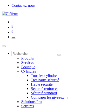
Contactez-nous
0
0
Produits
Services
Boutique
Cylindres
Tous les cylindres
Très haute sécurité
Haute sécurité
Sécurité renforcée
Sécurité standard
Comparer les niveaux →
Solutions Pro
Serrures