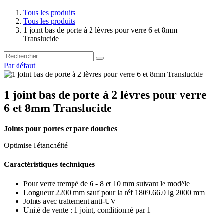
Tous les produits
Tous les produits
1 joint bas de porte à 2 lèvres pour verre 6 et 8mm
Translucide
Par défaut
1 joint bas de porte à 2 lèvres pour verre
6 et 8mm Translucide
Joints pour portes et pare douches
Optimise l'étanchéité
Caractéristiques techniques
Pour verre trempé de 6 - 8 et 10 mm suivant le modèle
Longueur 2200 mm sauf pour la réf 1809.66.0 lg 2000 mm
Joints avec traitement anti-UV
Unité de vente : 1 joint, conditionné par 1