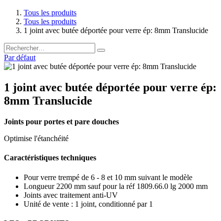
Tous les produits
Tous les produits
1 joint avec butée déportée pour verre ép: 8mm Translucide
Par défaut
1 joint avec butée déportée pour verre ép:
8mm Translucide
Joints pour portes et pare douches
Optimise l'étanchéité
Caractéristiques techniques
Pour verre trempé de 6 - 8 et 10 mm suivant le modèle
Longueur 2200 mm sauf pour la réf 1809.66.0 lg 2000 mm
Joints avec traitement anti-UV
Unité de vente : 1 joint, conditionné par 1