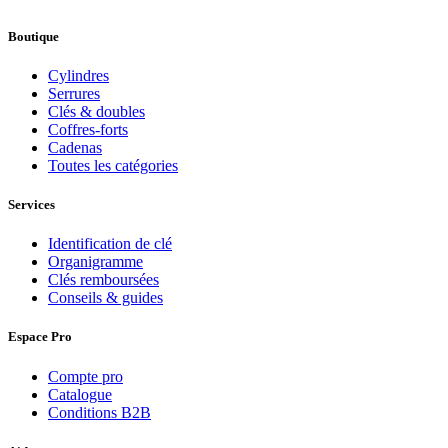
Boutique
Cylindres
Serrures
Clés & doubles
Coffres-forts
Cadenas
Toutes les catégories
Services
Identification de clé
Organigramme
Clés remboursées
Conseils & guides
Espace Pro
Compte pro
Catalogue
Conditions B2B