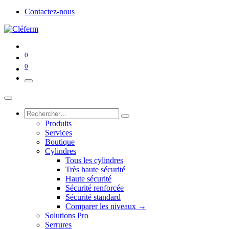
Contactez-nous
0
0
Produits
Services
Boutique
Cylindres
Tous les cylindres
Très haute sécurité
Haute sécurité
Sécurité renforcée
Sécurité standard
Comparer les niveaux →
Solutions Pro
Serrures