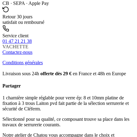
CB · SEPA · Apple Pay
Retour 30 jours
satisfait ou remboursé
Service client
01 47 21 21 38
VACHETTE
Contactez-nous
Conditions générales
Livraison sous 24h
offerte dès 29 €
en France et 48h en Europe
Partager
1 charnière simple réglable pour verre ép: 8 et 10mm platine de
fixation à 3 trous Laiton pvd fait partie de la sélection serrurerie et
sécurité de Cléferm.
Sélectionné pour sa qualité, ce composant trouve sa place dans les
travaux de serrurerie courants.
Notre atelier de Chatou vous accompagne dans le choix et