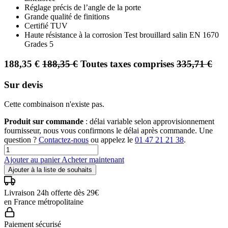
Réglage précis de l’angle de la porte
Grande qualité de finitions
Certifié TUV
Haute résistance à la corrosion Test brouillard salin EN 1670
Grades 5
188,35
€
188,35
€
Toutes taxes comprises
335,71
€
Sur devis
Cette combinaison n'existe pas.
Produit sur commande
: délai variable selon approvisionnement
fournisseur, nous vous confirmons le délai après commande. Une
question ?
Contactez-nous
ou appelez le
01 47 21 21 38
.
Ajouter au panier
Acheter maintenant
Ajouter à la liste de souhaits
Livraison 24h offerte dès 29€
en France métropolitaine
Paiement sécurisé