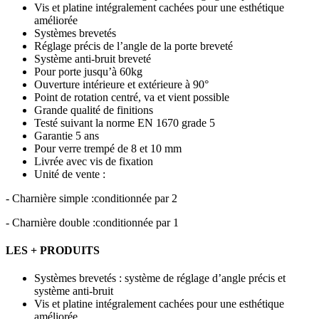
Vis et platine intégralement cachées pour une esthétique
améliorée
Systèmes brevetés
Réglage précis de l’angle de la porte breveté
Système anti-bruit breveté
Pour porte jusqu’à 60kg
Ouverture intérieure et extérieure à 90°
Point de rotation centré, va et vient possible
Grande qualité de finitions
Testé suivant la norme EN 1670 grade 5
Garantie 5 ans
Pour verre trempé de 8 et 10 mm
Livrée avec vis de fixation
Unité de vente :
- Charnière simple :conditionnée par 2
- Charnière double :conditionnée par 1
LES + PRODUITS
Systèmes brevetés : système de réglage d’angle précis et
système anti-bruit
Vis et platine intégralement cachées pour une esthétique
améliorée