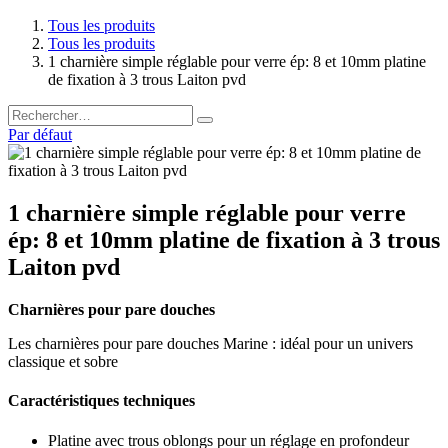
Tous les produits
Tous les produits
1 charnière simple réglable pour verre ép: 8 et 10mm platine
de fixation à 3 trous Laiton pvd
Par défaut
1 charnière simple réglable pour verre
ép: 8 et 10mm platine de fixation à 3 trous
Laiton pvd
Charnières pour pare douches
Les charnières pour pare douches Marine : idéal pour un univers
classique et sobre
Caractéristiques techniques
Platine avec trous oblongs pour un réglage en profondeur