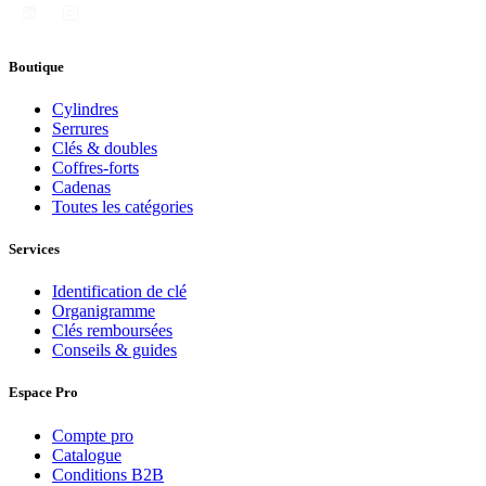
Boutique
Cylindres
Serrures
Clés & doubles
Coffres-forts
Cadenas
Toutes les catégories
Services
Identification de clé
Organigramme
Clés remboursées
Conseils & guides
Espace Pro
Compte pro
Catalogue
Conditions B2B