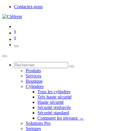
Contactez-nous
0
0
Produits
Services
Boutique
Cylindres
Tous les cylindres
Très haute sécurité
Haute sécurité
Sécurité renforcée
Sécurité standard
Comparer les niveaux →
Solutions Pro
Serrures