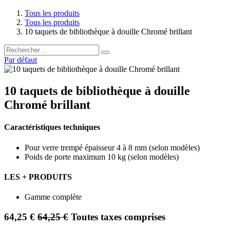
Tous les produits
Tous les produits
10 taquets de bibliothèque à douille Chromé brillant
Par défaut
10 taquets de bibliothèque à douille
Chromé brillant
Caractéristiques techniques
Pour verre trempé épaisseur 4 à 8 mm (selon modèles)
Poids de porte maximum 10 kg (selon modèles)
LES + PRODUITS
Gamme complète
64,25
€
64,25
€
Toutes taxes comprises