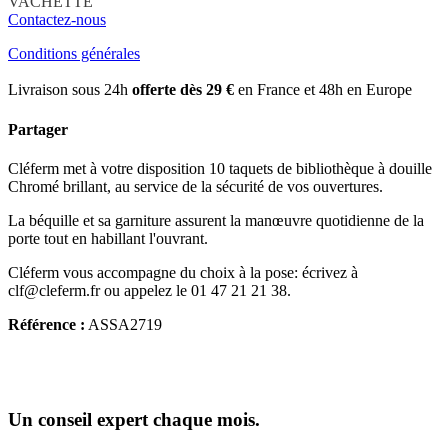
VACHETTE
Contactez-nous
Conditions générales
Livraison sous 24h
offerte dès 29 €
en France et 48h en Europe
Partager
Cléferm met à votre disposition 10 taquets de bibliothèque à douille
Chromé brillant, au service de la sécurité de vos ouvertures.
La béquille et sa garniture assurent la manœuvre quotidienne de la
porte tout en habillant l'ouvrant.
Cléferm vous accompagne du choix à la pose: écrivez à
clf@cleferm.fr ou appelez le 01 47 21 21 38.
Référence :
ASSA2719
Un conseil expert chaque mois.