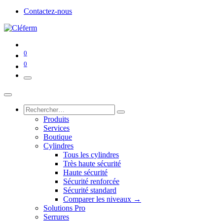
Contactez-nous
0
0
Produits
Services
Boutique
Cylindres
Tous les cylindres
Très haute sécurité
Haute sécurité
Sécurité renforcée
Sécurité standard
Comparer les niveaux →
Solutions Pro
Serrures