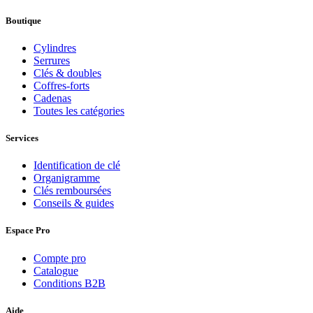
Boutique
Cylindres
Serrures
Clés & doubles
Coffres-forts
Cadenas
Toutes les catégories
Services
Identification de clé
Organigramme
Clés remboursées
Conseils & guides
Espace Pro
Compte pro
Catalogue
Conditions B2B
Aide