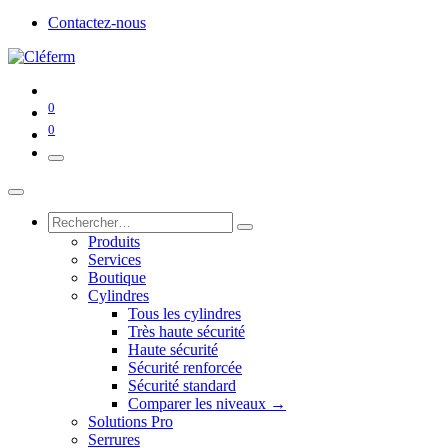
Contactez-nous
0
0
Produits
Services
Boutique
Cylindres
Tous les cylindres
Très haute sécurité
Haute sécurité
Sécurité renforcée
Sécurité standard
Comparer les niveaux →
Solutions Pro
Serrures