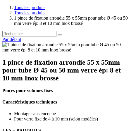
Tous les produits
Tous les produits
1 pince de fixation arrondie 55 x 55mm pour tube Ø 45 ou 50
mm verre ép: 8 et 10 mm Inox brossé
Par défaut
1 pince de fixation arrondie 55 x 55mm
pour tube Ø 45 ou 50 mm verre ép: 8 et
10 mm Inox brossé
Pinces pour volumes fixes
Caractéristiques techniques
Montage sans encoche
Pour verre fixe de 4 à 10 mm (selon modèles)
LES + PRODUITS