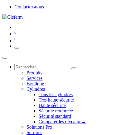
Contactez-nous
0
0
Produits
Services
Boutique
Cylindres
Tous les cylindres
Très haute sécurité
Haute sécurité
Sécurité renforcée
Sécurité standard
Comparer les niveaux →
Solutions Pro
Serrures