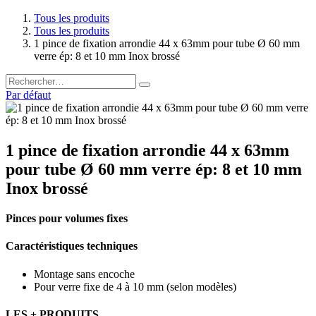
Tous les produits
Tous les produits
1 pince de fixation arrondie 44 x 63mm pour tube Ø 60 mm
verre ép: 8 et 10 mm Inox brossé
Par défaut
1 pince de fixation arrondie 44 x 63mm
pour tube Ø 60 mm verre ép: 8 et 10 mm
Inox brossé
Pinces pour volumes fixes
Caractéristiques techniques
Montage sans encoche
Pour verre fixe de 4 à 10 mm (selon modèles)
LES + PRODUITS