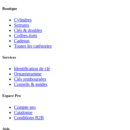
Boutique
Cylindres
Serrures
Clés & doubles
Coffres-forts
Cadenas
Toutes les catégories
Services
Identification de clé
Organigramme
Clés remboursées
Conseils & guides
Espace Pro
Compte pro
Catalogue
Conditions B2B
Aide