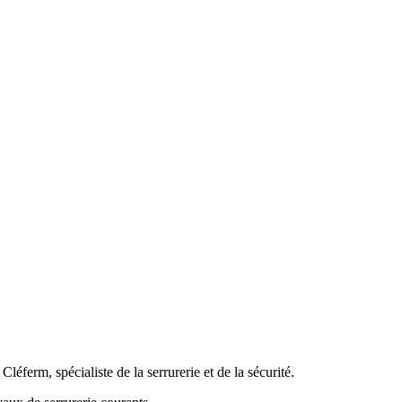
ferm, spécialiste de la serrurerie et de la sécurité.