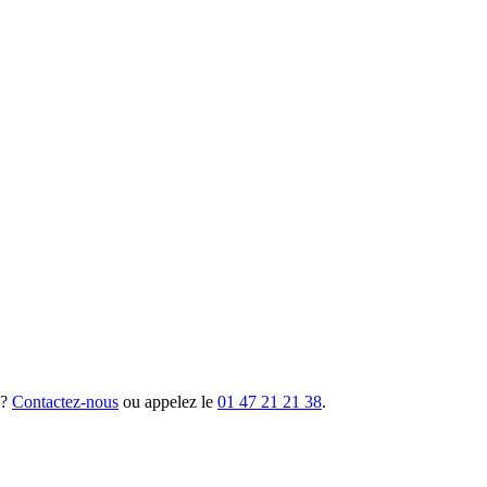
 ?
Contactez-nous
ou appelez le
01 47 21 21 38
.