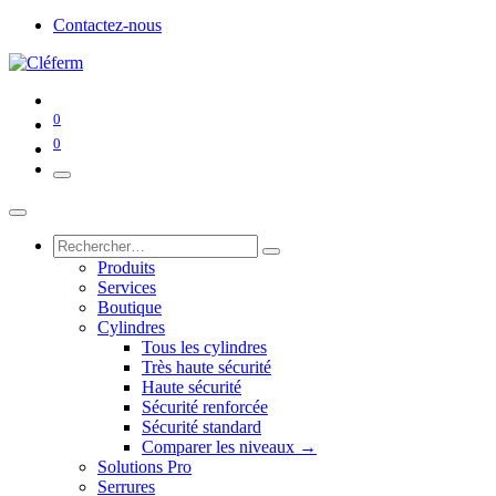
Contactez-nous
0
0
Produits
Services
Boutique
Cylindres
Tous les cylindres
Très haute sécurité
Haute sécurité
Sécurité renforcée
Sécurité standard
Comparer les niveaux →
Solutions Pro
Serrures