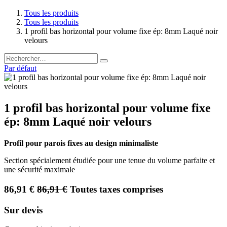
Tous les produits
Tous les produits
1 profil bas horizontal pour volume fixe ép: 8mm Laqué noir
velours
Par défaut
1 profil bas horizontal pour volume fixe
ép: 8mm Laqué noir velours
Profil pour parois fixes au design minimaliste
Section spécialement étudiée pour une tenue du volume parfaite et
une sécurité maximale
86,91
€
86,91
€
Toutes taxes comprises
Sur devis