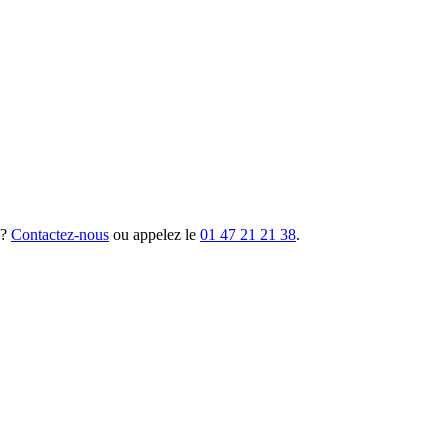
 ?
Contactez-nous
ou appelez le
01 47 21 21 38
.