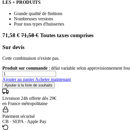
LES + PRODUITS
Grande qualité de finitions
Nombreuses versions
Pour tous types d'huisseries
71,58
€
71,58
€
Toutes taxes comprises
Sur devis
Cette combinaison n'existe pas.
Produit sur commande
: délai variable selon approvisionnement fo
Ajouter au panier
Acheter maintenant
Ajouter à la liste de souhaits
Livraison 24h offerte dès 29€
en France métropolitaine
Paiement sécurisé
CB · SEPA · Apple Pay