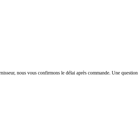
urnisseur, nous vous confirmons le délai après commande. Une question