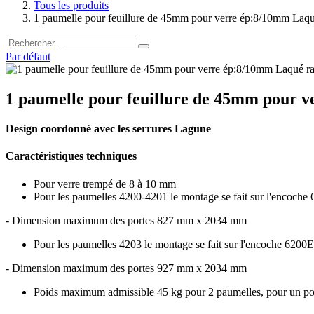
Tous les produits
1 paumelle pour feuillure de 45mm pour verre ép:8/10mm Laqu
Par défaut
1 paumelle pour feuillure de 45mm pour v
Design coordonné avec les serrures Lagune
Caractéristiques techniques
Pour verre trempé de 8 à 10 mm
Pour les paumelles 4200-4201 le montage se fait sur l'encoch
- Dimension maximum des portes 827 mm x 2034 mm
Pour les paumelles 4203 le montage se fait sur l'encoche 6200
- Dimension maximum des portes 927 mm x 2034 mm
Poids maximum admissible 45 kg pour 2 paumelles, pour un poi