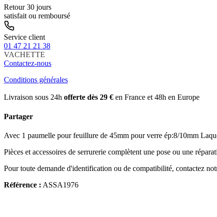
Retour 30 jours
satisfait ou remboursé
Service client
01 47 21 21 38
VACHETTE
Contactez-nous
Conditions générales
Livraison sous 24h
offerte dès 29 €
en France et 48h en Europe
Partager
Avec 1 paumelle pour feuillure de 45mm pour verre ép:8/10mm Laqué ral
Pièces et accessoires de serrurerie complètent une pose ou une réparatio
Pour toute demande d'identification ou de compatibilité, contactez not
Référence :
ASSA1976