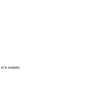
 le tertiaire.