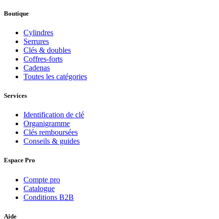
Boutique
Cylindres
Serrures
Clés & doubles
Coffres-forts
Cadenas
Toutes les catégories
Services
Identification de clé
Organigramme
Clés remboursées
Conseils & guides
Espace Pro
Compte pro
Catalogue
Conditions B2B
Aide