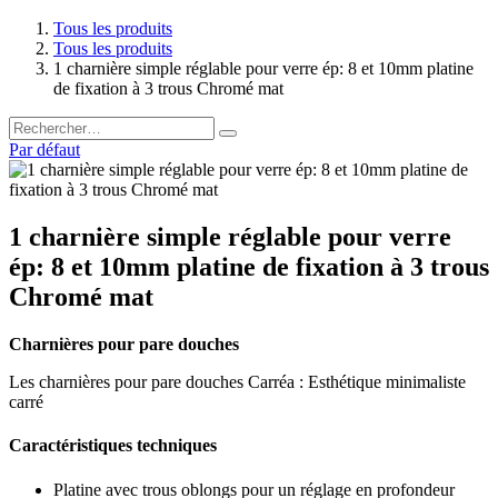
Tous les produits
Tous les produits
1 charnière simple réglable pour verre ép: 8 et 10mm platine
de fixation à 3 trous Chromé mat
Par défaut
1 charnière simple réglable pour verre
ép: 8 et 10mm platine de fixation à 3 trous
Chromé mat
Charnières pour pare douches
Les charnières pour pare douches Carréa : Esthétique minimaliste
carré
Caractéristiques techniques
Platine avec trous oblongs pour un réglage en profondeur