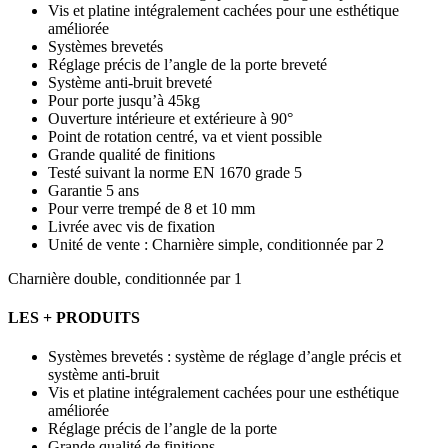
Vis et platine intégralement cachées pour une esthétique
améliorée
Systèmes brevetés
Réglage précis de l’angle de la porte breveté
Système anti-bruit breveté
Pour porte jusqu’à 45kg
Ouverture intérieure et extérieure à 90°
Point de rotation centré, va et vient possible
Grande qualité de finitions
Testé suivant la norme EN 1670 grade 5
Garantie 5 ans
Pour verre trempé de 8 et 10 mm
Livrée avec vis de fixation
Unité de vente : Charnière simple, conditionnée par 2
Charnière double, conditionnée par 1
LES + PRODUITS
Systèmes brevetés : système de réglage d’angle précis et
système anti-bruit
Vis et platine intégralement cachées pour une esthétique
améliorée
Réglage précis de l’angle de la porte
Grande qualité de finitions