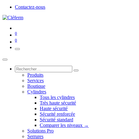
Contactez-nous
0
0
Produits
Services
Boutique
Cylindres
Tous les cylindres
Très haute sécurité
Haute sécurité
Sécurité renforcée
Sécurité standard
Comparer les niveaux →
Solutions Pro
Serrures