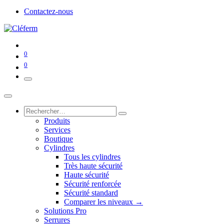
Contactez-nous
0
0
Produits
Services
Boutique
Cylindres
Tous les cylindres
Très haute sécurité
Haute sécurité
Sécurité renforcée
Sécurité standard
Comparer les niveaux →
Solutions Pro
Serrures