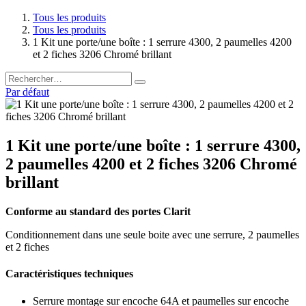
Tous les produits
Tous les produits
1 Kit une porte/une boîte : 1 serrure 4300, 2 paumelles 4200
et 2 fiches 3206 Chromé brillant
Par défaut
1 Kit une porte/une boîte : 1 serrure 4300,
2 paumelles 4200 et 2 fiches 3206 Chromé
brillant
Conforme au standard des portes Clarit
Conditionnement dans une seule boite avec une serrure, 2 paumelles
et 2 fiches
Caractéristiques techniques
Serrure montage sur encoche 64A et paumelles sur encoche