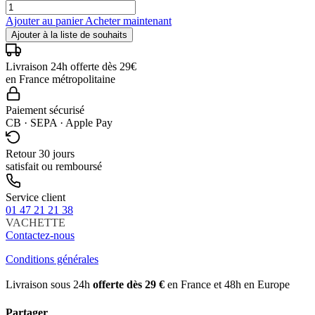
Ajouter au panier
Acheter maintenant
Ajouter à la liste de souhaits
Livraison 24h offerte dès 29€
en France métropolitaine
Paiement sécurisé
CB · SEPA · Apple Pay
Retour 30 jours
satisfait ou remboursé
Service client
01 47 21 21 38
VACHETTE
Contactez-nous
Conditions générales
Livraison sous 24h
offerte dès 29 €
en France et 48h en Europe
Partager