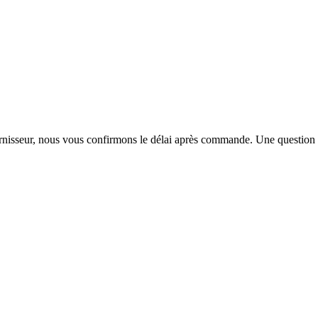
urnisseur, nous vous confirmons le délai après commande. Une question