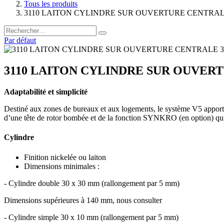
Tous les produits
3110 LAITON CYLINDRE SUR OUVERTURE CENTRALE
Par défaut
3110 LAITON CYLINDRE SUR OUVERT
Adaptabilité et simplicité
Destiné aux zones de bureaux et aux logements, le système V5 apporte p
d’une tête de rotor bombée et de la fonction SYNKRO (en option) qui r
Cylindre
Finition nickelée ou laiton
Dimensions minimales :
- Cylindre double 30 x 30 mm (rallongement par 5 mm)
Dimensions supérieures à 140 mm, nous consulter
- Cylindre simple 30 x 10 mm (rallongement par 5 mm)