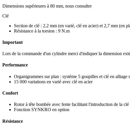
Dimensions supérieures à 80 mm, nous consulter
Clé
Section de clé : 2,2 mm (en varié, clé en acier) et 2,7 mm (en pl
Résistance à la torsion : 9 N.m
Important
Lors de la commande d'un cylindre merci d'indiquer la dimension exté
Performance
Organigrammes sur plan : système 5 goupilles et clé en alliage 
15 000 variations en varié avec clé en acier
Confort
Rotor à tête bombée avec fente facilitant l'introduction de la clé
Fonction SYNKRO en option
Résistance