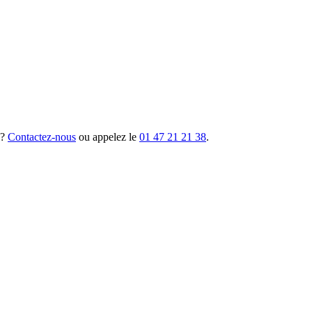
 ?
Contactez-nous
ou appelez le
01 47 21 21 38
.