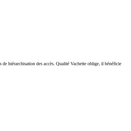
de hiérarchisation des accès. Qualité Vachette oblige, il bénéficie