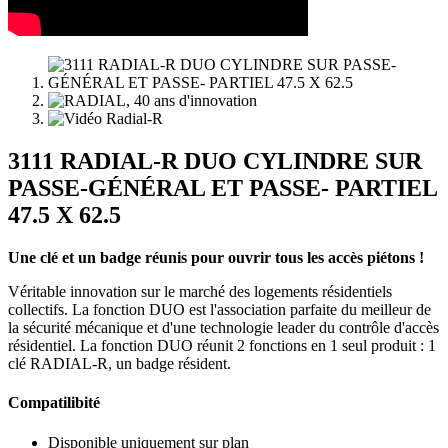
3111 RADIAL-R DUO CYLINDRE SUR
PASSE-GÉNÉRAL ET PASSE- PARTIEL
47.5 X 62.5
Une clé et un badge réunis pour ouvrir tous les accès piétons !
Véritable innovation sur le marché des logements résidentiels
collectifs. La fonction DUO est l'association parfaite du meilleur de
la sécurité mécanique et d'une technologie leader du contrôle d'accès
résidentiel. La fonction DUO réunit 2 fonctions en 1 seul produit : 1
clé RADIAL-R, un badge résident.
Compatilibité
Disponible uniquement sur plan