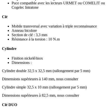
Puce compatible avec les lecteurs URMET ou COMELIT ou
Cogelec Intratone
Clé
Mobile transversal avec variation à triple reconnaissance
Anneau bicolore
Section de clé : 3,3 mm
Résistance à la torsion : 10 N.m
Cylindre
Finition nickelé/inox
Dimensions :
Cylindre double 32,5 x 32,5 mm (rallongement par 5 mm)
Dimensions supérieures à 140 mm, nous consulter
Cylindre simple 32,5 x 10 mm (rallongement par 5 mm)
Dimensions supérieures à 82,5 mm, nous consulter
Clé DUO