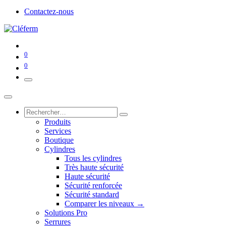
Contactez-nous
0
0
Produits
Services
Boutique
Cylindres
Tous les cylindres
Très haute sécurité
Haute sécurité
Sécurité renforcée
Sécurité standard
Comparer les niveaux →
Solutions Pro
Serrures