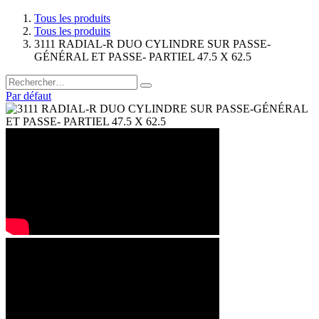
Tous les produits
Tous les produits
3111 RADIAL-R DUO CYLINDRE SUR PASSE-
GÉNÉRAL ET PASSE- PARTIEL 47.5 X 62.5
Par défaut