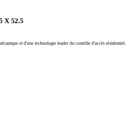
 X 52.5
mécanique et d'une technologie leader du contrôle d'accès résidentiel.