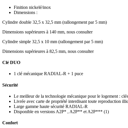
Finition nickelé/inox
Dimensions :
Cylindre double 32,5 x 32,5 mm (rallongement par 5 mm)
Dimensions supérieures à 140 mm, nous consulter
Cylindre simple 32,5 x 10 mm (rallongement par 5 mm)
Dimensions supérieures à 82,5 mm, nous consulter
Clé DUO
1 clé mécanique RADIAL-R + 1 puce
Sécurité
Le meilleur de la technologie mécanique pour le logement : clés
Livrée avec carte de propriété interdisant toute reproduction illic
Large gamme haute sécurité RADIAL-R
Disponible en versions A2P* , A2P** et A2P*** (1)
Confort