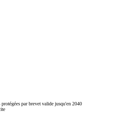
 protégées par brevet valide jusqu'en 2040
ite