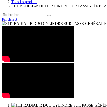
Tous les produits
3111 RADIAL-R DUO CYLINDRE SUR PASSE-GÉNÉRAL E
Par défaut