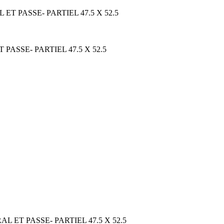
T PASSE- PARTIEL 47.5 X 52.5