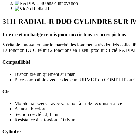
3111 RADIAL-R DUO CYLINDRE SUR PA
Une clé et un badge réunis pour ouvrir tous les accès piétons !
Véritable innovation sur le marché des logements résidentiels collectif
La fonction DUO réunit 2 fonctions en 1 seul produit : 1 clé RADIAL
Compatilibité
Disponible uniquement sur plan
Puce compatible avec les lecteurs URMET ou COMELIT ou Co
Clé
Mobile transversal avec variation à triple reconnaissance
Anneau bicolore
Section de clé : 3,3 mm
Résistance à la torsion : 10 N.m
Cylindre