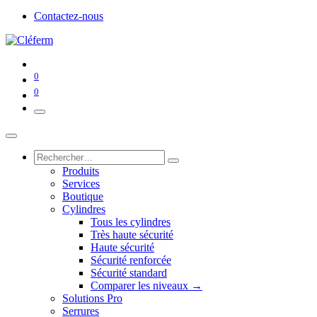
Contactez-nous
0
0
Produits
Services
Boutique
Cylindres
Tous les cylindres
Très haute sécurité
Haute sécurité
Sécurité renforcée
Sécurité standard
Comparer les niveaux →
Solutions Pro
Serrures