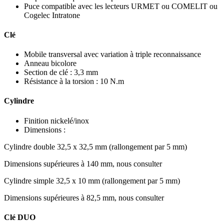
Puce compatible avec les lecteurs URMET ou COMELIT ou
Cogelec Intratone
Clé
Mobile transversal avec variation à triple reconnaissance
Anneau bicolore
Section de clé : 3,3 mm
Résistance à la torsion : 10 N.m
Cylindre
Finition nickelé/inox
Dimensions :
Cylindre double 32,5 x 32,5 mm (rallongement par 5 mm)
Dimensions supérieures à 140 mm, nous consulter
Cylindre simple 32,5 x 10 mm (rallongement par 5 mm)
Dimensions supérieures à 82,5 mm, nous consulter
Clé DUO