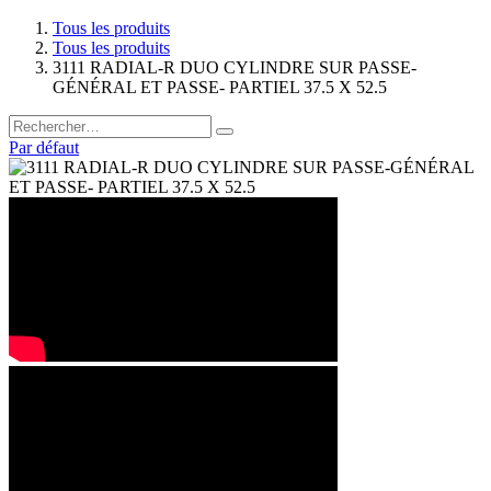
Tous les produits
Tous les produits
3111 RADIAL-R DUO CYLINDRE SUR PASSE-
GÉNÉRAL ET PASSE- PARTIEL 37.5 X 52.5
Par défaut