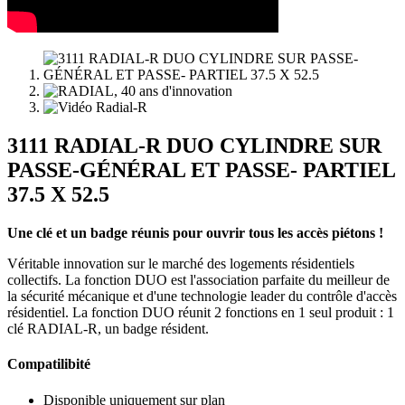
3111 RADIAL-R DUO CYLINDRE SUR
PASSE-GÉNÉRAL ET PASSE- PARTIEL
37.5 X 52.5
Une clé et un badge réunis pour ouvrir tous les accès piétons !
Véritable innovation sur le marché des logements résidentiels
collectifs. La fonction DUO est l'association parfaite du meilleur de
la sécurité mécanique et d'une technologie leader du contrôle d'accès
résidentiel. La fonction DUO réunit 2 fonctions en 1 seul produit : 1
clé RADIAL-R, un badge résident.
Compatilibité
Disponible uniquement sur plan