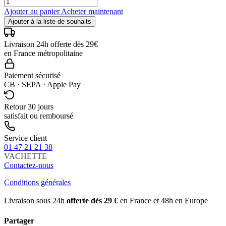
Ajouter au panier
Acheter maintenant
Ajouter à la liste de souhaits
Livraison 24h offerte dès 29€
en France métropolitaine
Paiement sécurisé
CB · SEPA · Apple Pay
Retour 30 jours
satisfait ou remboursé
Service client
01 47 21 21 38
VACHETTE
Contactez-nous
Conditions générales
Livraison sous 24h
offerte dès 29 €
en France et 48h en Europe
Partager