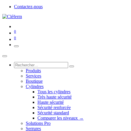
Contactez-nous
0
0
Produits
Services
Boutique
Cylindres
Tous les cylindres
Très haute sécurité
Haute sécurité
Sécurité renforcée
Sécurité standard
Comparer les niveaux →
Solutions Pro
Serrures