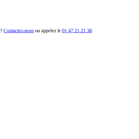
 ?
Contactez-nous
ou appelez le
01 47 21 21 38
.