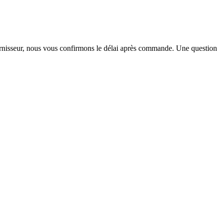
urnisseur, nous vous confirmons le délai après commande. Une question