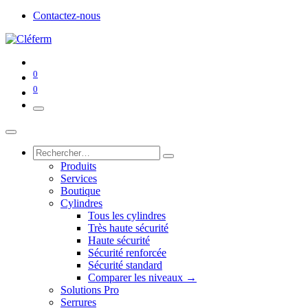
Contactez-nous
0
0
Produits
Services
Boutique
Cylindres
Tous les cylindres
Très haute sécurité
Haute sécurité
Sécurité renforcée
Sécurité standard
Comparer les niveaux →
Solutions Pro
Serrures