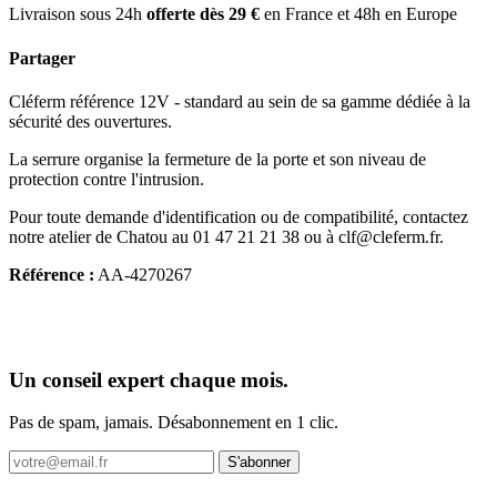
Livraison sous 24h
offerte dès 29 €
en France et 48h en Europe
Partager
Cléferm référence 12V - standard au sein de sa gamme dédiée à la
sécurité des ouvertures.
La serrure organise la fermeture de la porte et son niveau de
protection contre l'intrusion.
Pour toute demande d'identification ou de compatibilité, contactez
notre atelier de Chatou au 01 47 21 21 38 ou à clf@cleferm.fr.
Référence :
AA-4270267
Un conseil expert chaque mois.
Pas de spam, jamais. Désabonnement en 1 clic.
S'abonner