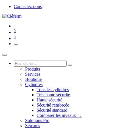
Contactez-nous
0
0
Produits
Services
Boutique
Cylindres
Tous les cylindres
Très haute sécurité
Haute sécurité
Sécurité renforcée
Sécurité standard
Comparer les niveaux →
Solutions Pro
Serrures