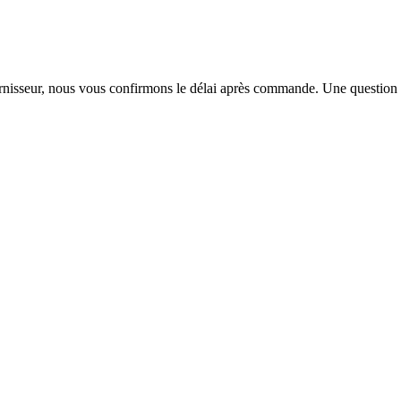
urnisseur, nous vous confirmons le délai après commande. Une question