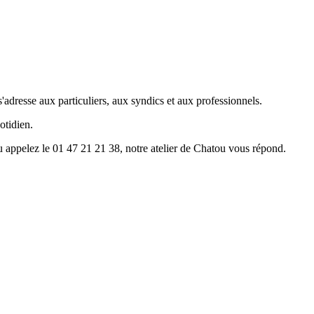
'adresse aux particuliers, aux syndics et aux professionnels.
otidien.
u appelez le 01 47 21 21 38, notre atelier de Chatou vous répond.