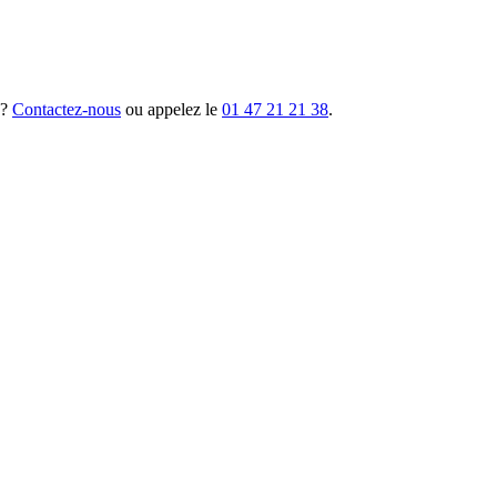
 ?
Contactez-nous
ou appelez le
01 47 21 21 38
.