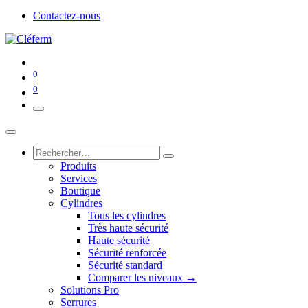
Contactez-nous
0
0
Produits
Services
Boutique
Cylindres
Tous les cylindres
Très haute sécurité
Haute sécurité
Sécurité renforcée
Sécurité standard
Comparer les niveaux →
Solutions Pro
Serrures