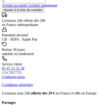
Ajouter au panier
Acheter maintenant
Ajouter à la liste de souhaits
Livraison 24h offerte dès 29€
en France métropolitaine
Paiement sécurisé
CB · SEPA · Apple Pay
Retour 30 jours
satisfait ou remboursé
Service client
01 47 21 21 38
VACHETTE
Contactez-nous
Conditions générales
Livraison sous 24h
offerte dès 29 €
en France et 48h en Europe
Partager