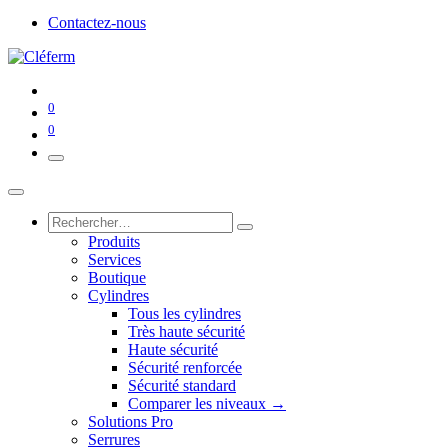
Contactez-nous
0
0
Produits
Services
Boutique
Cylindres
Tous les cylindres
Très haute sécurité
Haute sécurité
Sécurité renforcée
Sécurité standard
Comparer les niveaux →
Solutions Pro
Serrures