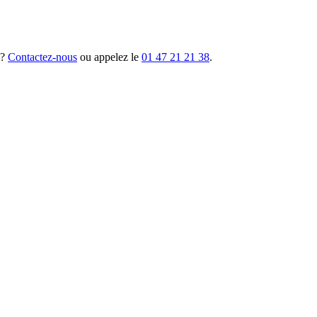
 ?
Contactez-nous
ou appelez le
01 47 21 21 38
.