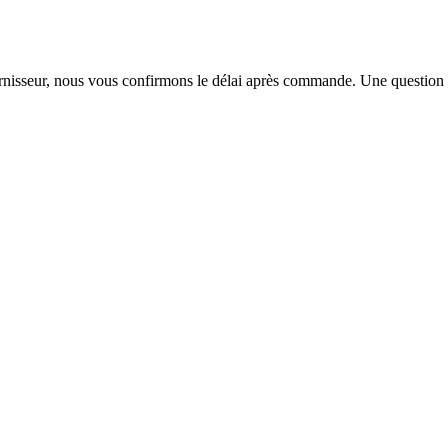
urnisseur, nous vous confirmons le délai après commande. Une question