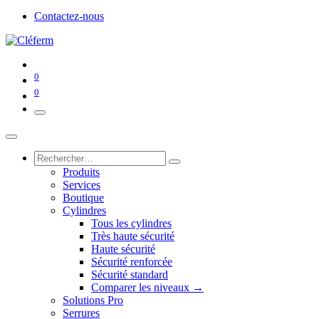
Contactez-nous
0
0
Produits
Services
Boutique
Cylindres
Tous les cylindres
Très haute sécurité
Haute sécurité
Sécurité renforcée
Sécurité standard
Comparer les niveaux →
Solutions Pro
Serrures