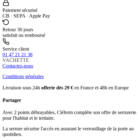
Paiement sécurisé
CB · SEPA · Apple Pay
Retour 30 jours
satisfait ou remboursé
Service client
01 47 21 21 38
VACHETTE
Contactez-nous
Conditions générales
Livraison sous 24h
offerte dès 29 €
en France et 48h en Europe
Partager
Avec 2 points débrayables, Cléferm complète son offre de serrurerie
pour l'habitat et le tertiaire.
La serrure sécurise l'accès en assurant le verrouillage de la porte au
quotidien.