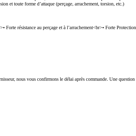
ion et toute forme d’attaque (perçage, arrachement, torsion, etc.)
 Forte résistance au perçage et à l’arrachement<br>• Forte Protection
urnisseur, nous vous confirmons le délai après commande. Une question