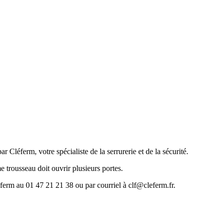
Cléferm, votre spécialiste de la serrurerie et de la sécurité.
trousseau doit ouvrir plusieurs portes.
éferm au 01 47 21 21 38 ou par courriel à clf@cleferm.fr.