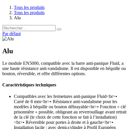
Tous les produits
Tous les produits
Alu
Par défaut
Alu
Le module EN5000, compatible avec la barre anti-panique Fluid, a
une haute résistance anti-vandalisme. Il est disponible en béquille ou
bouton, réversible, et offre différentes options.
Caractéristiques techniques
Compatibles avec les fermetures anti-panique Fluid<br>•
Carré de 8 mm<br>• Résistance anti-vandalisme pour les
modèles à béquille ou bouton débrayable<br>• Fonction « clé
prisonnière » possible, obligeant au reverrouillage avant retrait
de la clé (le choix de cette fonction se fait à l’installation)
<br>• Réversible pour portes à droite et à gauche<br>•
Installation facile : avec demi-cylindre à Profil Européen