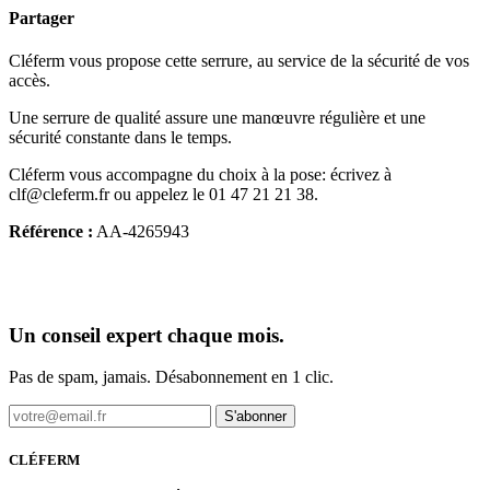
Partager
Cléferm vous propose cette serrure, au service de la sécurité de vos
accès.
Une serrure de qualité assure une manœuvre régulière et une
sécurité constante dans le temps.
Cléferm vous accompagne du choix à la pose: écrivez à
clf@cleferm.fr ou appelez le 01 47 21 21 38.
Référence :
AA-4265943
Un conseil expert chaque mois.
Pas de spam, jamais. Désabonnement en 1 clic.
S'abonner
CLÉFERM