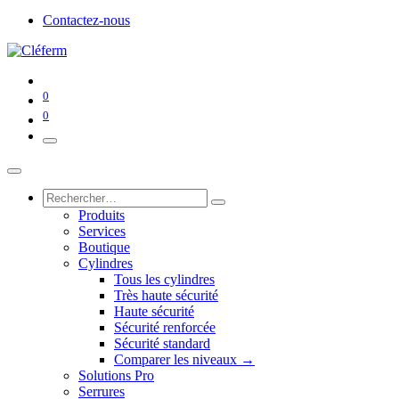
Contactez-nous
0
0
Produits
Services
Boutique
Cylindres
Tous les cylindres
Très haute sécurité
Haute sécurité
Sécurité renforcée
Sécurité standard
Comparer les niveaux →
Solutions Pro
Serrures