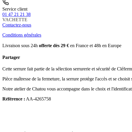
Service client
01 47 21 21 38
VACHETTE
Contactez-nous
Conditions générales
Livraison sous 24h
offerte dès 29 €
en France et 48h en Europe
Partager
Cette serrure fait partie de la sélection serrurerie et sécurité de Cléferm
Pièce maîtresse de la fermeture, la serrure protège l'accès et se choisit
Notre atelier de Chatou vous accompagne dans le choix et l'identifica
Référence :
AA-4265758