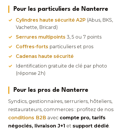
Pour les particuliers de Nanterre
Cylindres haute sécurité A2P
(Abus, BKS,
Vachette, Bricard)
Serrures multipoints
3, 5 ou 7 points
Coffres-forts
particuliers et pros
Cadenas haute sécurité
Identification gratuite de clé par photo
(réponse 2h)
Pour les pros de Nanterre
Syndics, gestionnaires, serruriers, hôteliers,
restaurateurs, commerces : profitez de nos
conditions B2B
avec
compte pro, tarifs
négociés, livraison J+1
et
support dédié
.