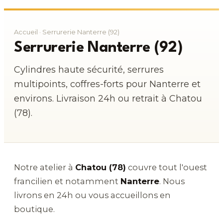
Accueil
· Serrurerie Nanterre (92)
Serrurerie Nanterre (92)
Cylindres haute sécurité, serrures
multipoints, coffres-forts pour Nanterre et
environs. Livraison 24h ou retrait à Chatou
(78).
Notre atelier à
Chatou (78)
couvre tout l'ouest
francilien et notamment
Nanterre
. Nous
livrons en 24h ou vous accueillons en
boutique.