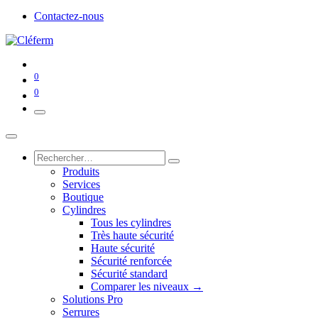
Contactez-nous
0
0
Produits
Services
Boutique
Cylindres
Tous les cylindres
Très haute sécurité
Haute sécurité
Sécurité renforcée
Sécurité standard
Comparer les niveaux →
Solutions Pro
Serrures