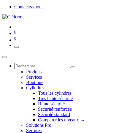
Contactez-nous
0
0
Produits
Services
Boutique
Cylindres
Tous les cylindres
Très haute sécurité
Haute sécurité
Sécurité renforcée
Sécurité standard
Comparer les niveaux →
Solutions Pro
Serrures