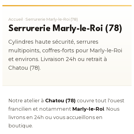
Accueil
· Serrurerie Marly-le-Roi (78)
Serrurerie Marly-le-Roi (78)
Cylindres haute sécurité, serrures
multipoints, coffres-forts pour Marly-le-Roi
et environs. Livraison 24h ou retrait à
Chatou (78).
Notre atelier à
Chatou (78)
couvre tout l'ouest
francilien et notamment
Marly-le-Roi
. Nous
livrons en 24h ou vous accueillons en
boutique.