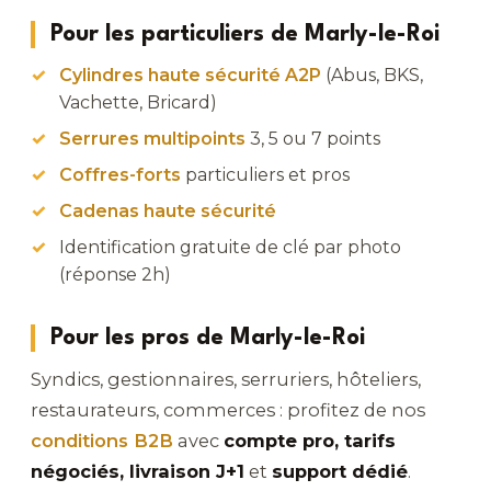
Pour les particuliers de Marly-le-Roi
Cylindres haute sécurité A2P
(Abus, BKS,
Vachette, Bricard)
Serrures multipoints
3, 5 ou 7 points
Coffres-forts
particuliers et pros
Cadenas haute sécurité
Identification gratuite de clé par photo
(réponse 2h)
Pour les pros de Marly-le-Roi
Syndics, gestionnaires, serruriers, hôteliers,
restaurateurs, commerces : profitez de nos
conditions B2B
avec
compte pro, tarifs
négociés, livraison J+1
et
support dédié
.