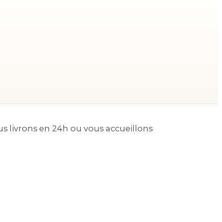
us livrons en 24h ou vous accueillons