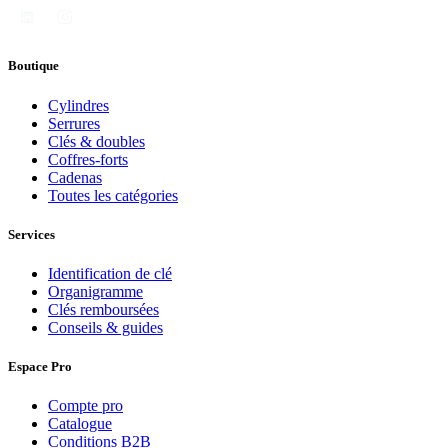
Boutique
Cylindres
Serrures
Clés & doubles
Coffres-forts
Cadenas
Toutes les catégories
Services
Identification de clé
Organigramme
Clés remboursées
Conseils & guides
Espace Pro
Compte pro
Catalogue
Conditions B2B