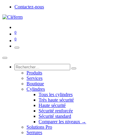
Contactez-nous
0
0
Produits
Services
Boutique
Cylindres
Tous les cylindres
Très haute sécurité
Haute sécurité
Sécurité renforcée
Sécurité standard
Comparer les niveaux →
Solutions Pro
Serrures