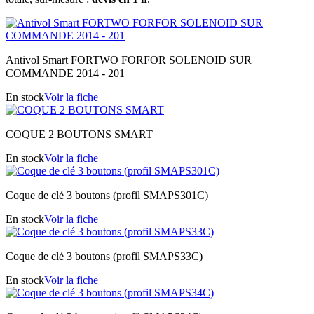
Antivol Smart FORTWO FORFOR SOLENOID SUR
COMMANDE 2014 - 201
En stock
Voir la fiche
COQUE 2 BOUTONS SMART
En stock
Voir la fiche
Coque de clé 3 boutons (profil SMAPS301C)
En stock
Voir la fiche
Coque de clé 3 boutons (profil SMAPS33C)
En stock
Voir la fiche